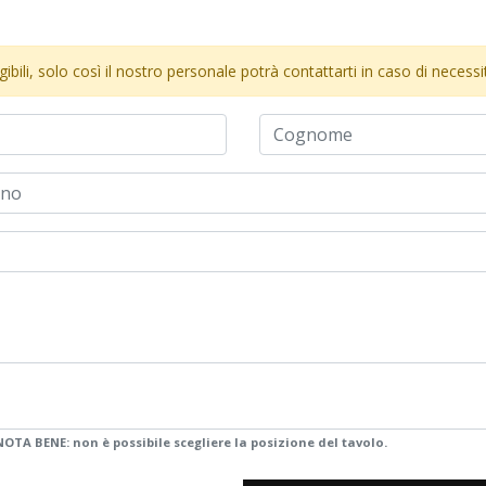
bili, solo così il nostro personale potrà contattarti in caso di necessi
NOTA BENE: non è possibile scegliere la posizione del tavolo.