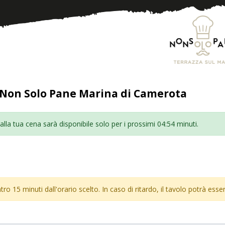
 Non Solo Pane Marina di Camerota
alla tua cena sarà disponibile solo per i prossimi
04:54
minuti.
ro 15 minuti dall'orario scelto. In caso di ritardo, il tavolo potrà esse