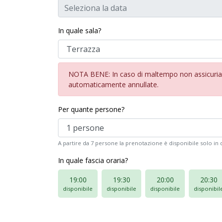
In quale sala?
NOTA BENE: In caso di maltempo non assicuriamo 
automaticamente annullate.
Per quante persone?
A partire da 7 persone la prenotazione è disponibile solo i
In quale fascia oraria?
19:00
19:30
20:00
20:30
disponibile
disponibile
disponibile
disponibil